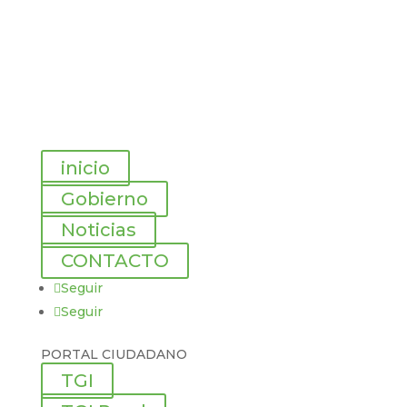
inicio
Gobierno
Noticias
CONTACTO
Seguir
Seguir
PORTAL CIUDADANO
TGI