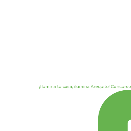
¡Ilumina tu casa, ilumina Arequito! Concurs