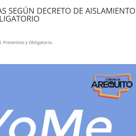
AS SEGÚN DECRETO DE AISLAMIENTO
BLIGATORIO
, Preventivo y Obligatorio.