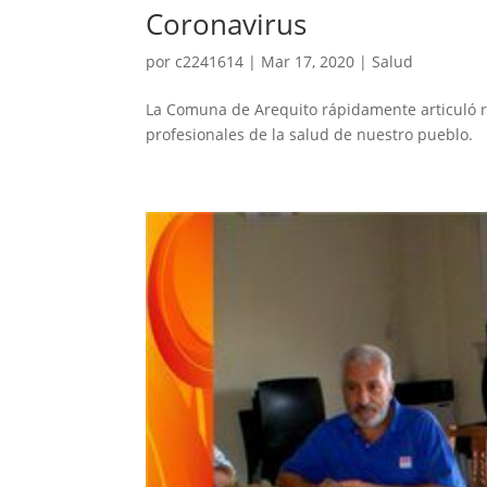
Coronavirus
por
c2241614
|
Mar 17, 2020
|
Salud
La Comuna de Arequito rápidamente articuló reu
profesionales de la salud de nuestro pueblo.