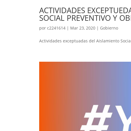
ACTIVIDADES EXCEPTUED
SOCIAL PREVENTIVO Y O
por
c2241614
|
Mar 23, 2020
|
Gobierno
Actividades exceptuadas del Aislamiento Social