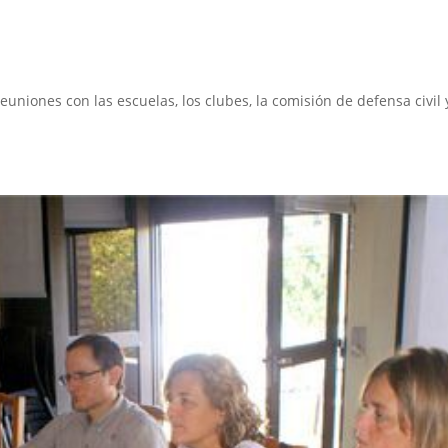
niones con las escuelas, los clubes, la comisión de defensa civil 