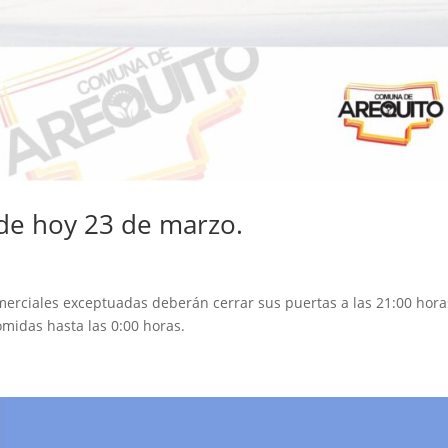
de hoy 23 de marzo.
merciales exceptuadas deberán cerrar sus puertas a las 21:00 hora
omidas hasta las 0:00 horas.