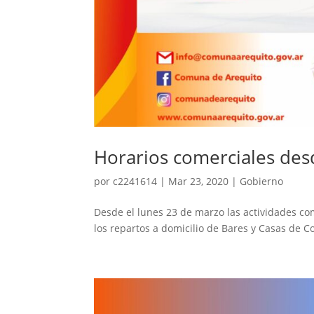
Horarios comerciales des
por
c2241614
|
Mar 23, 2020
|
Gobierno
Desde el lunes 23 de marzo las actividades co
los repartos a domicilio de Bares y Casas de C