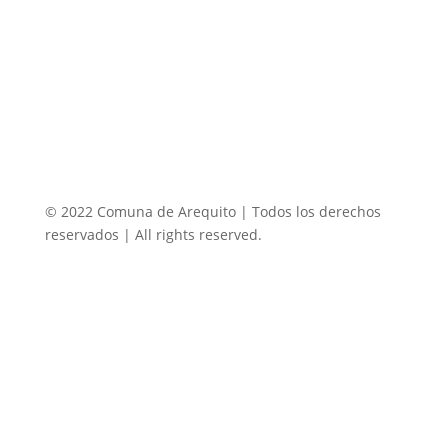
© 2022 Comuna de Arequito | Todos los derechos
reservados | All rights reserved.