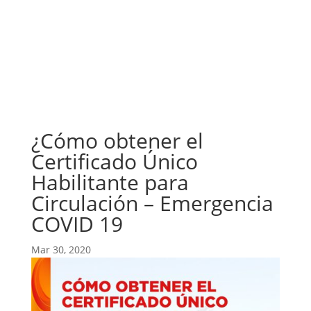
¿Cómo obtener el
Certificado Único
Habilitante para
Circulación – Emergencia
COVID 19
Mar 30, 2020