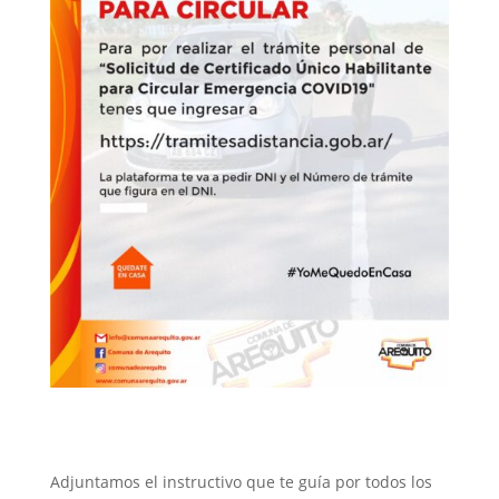
Adjuntamos el instructivo que te guía por todos los