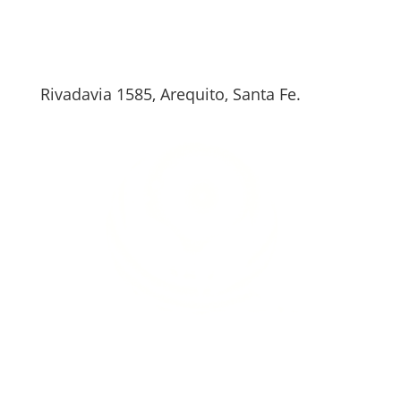
Rivadavia 1585, Arequito, Santa Fe.