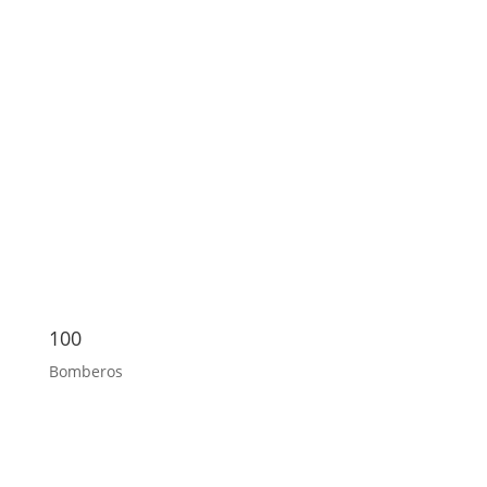
100
Bomberos