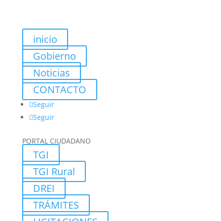
inicio
Gobierno
Noticias
CONTACTO
Seguir
Seguir
PORTAL CIUDADANO
TGI
TGI Rural
DREI
TRÁMITES