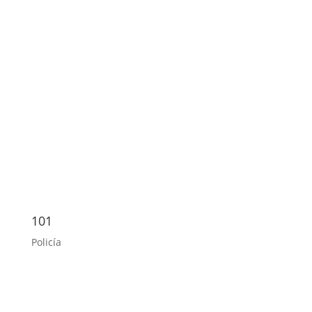
101
Policía