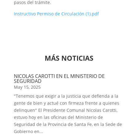
pasos del trámite.
Instructivo Permiso de Circulación (1).pdf
MÁS NOTICIAS
NICOLAS CAROTTI EN EL MINISTERIO DE
SEGURIDAD
May 15, 2025
"Tenemos que exigir a la justicia que defienda a la
gente de bien y actué con firmeza frente a quienes
delinquen" El Presidente Comunal Nicolas Carotti,
estuvo hoy en las oficinas del Ministerio de
Seguridad de la Provincia de Santa Fe, en la Sede de
Gobierno en...