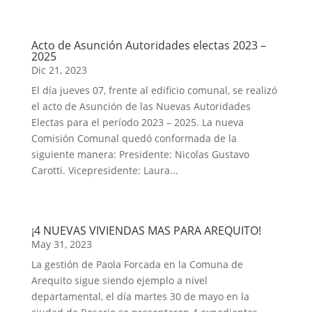
Acto de Asunción Autoridades electas 2023 –
2025
Dic 21, 2023
El día jueves 07, frente al edificio comunal, se realizó
el acto de Asunción de las Nuevas Autoridades
Electas para el período 2023 – 2025. La nueva
Comisión Comunal quedó conformada de la
siguiente manera: Presidente: Nicolas Gustavo
Carotti. Vicepresidente: Laura...
¡4 NUEVAS VIVIENDAS MAS PARA AREQUITO!
May 31, 2023
La gestión de Paola Forcada en la Comuna de
Arequito sigue siendo ejemplo a nivel
departamental, el día martes 30 de mayo en la