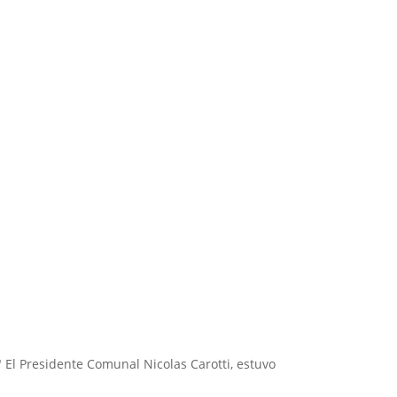
" El Presidente Comunal Nicolas Carotti, estuvo