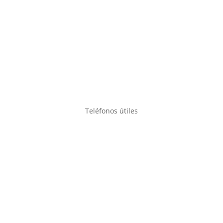
Teléfonos útiles