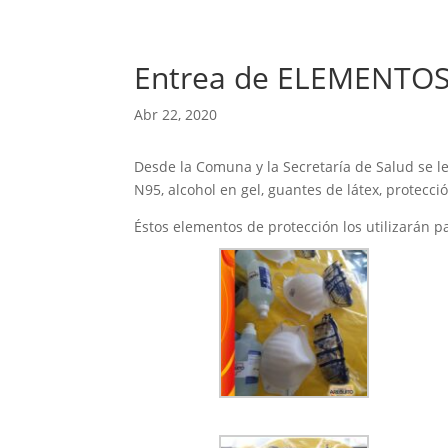
Entrea de ELEMENTOS
Abr 22, 2020
Desde la Comuna y la Secretaría de Salud se le
N95, alcohol en gel, guantes de látex, protecc
Éstos elementos de protección los utilizarán p