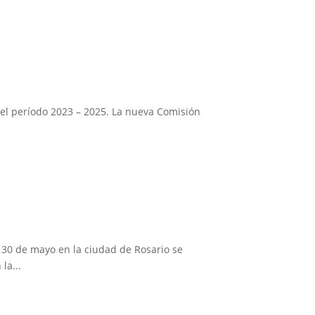
a el período 2023 – 2025. La nueva Comisión
 30 de mayo en la ciudad de Rosario se
la...