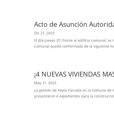
Acto de Asunción Autorid
Dic 21, 2023
El día jueves 07, frente al edificio comunal, s
Comunal quedó conformada de la siguiente mane
¡4 NUEVAS VIVIENDAS MA
May 31, 2023
La gestión de Paola Forcada en la Comuna de A
presentaron 4 expedientes para la construcción