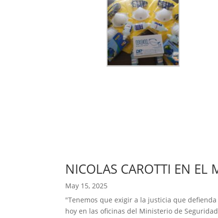
NICOLAS CAROTTI EN EL 
May 15, 2025
"Tenemos que exigir a la justicia que defienda
hoy en las oficinas del Ministerio de Seguridad