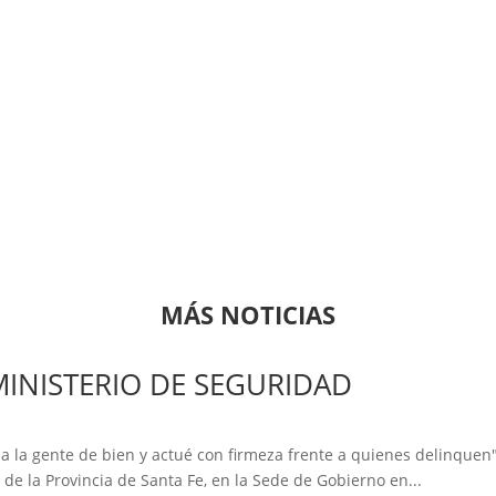
MÁS NOTICIAS
MINISTERIO DE SEGURIDAD
 a la gente de bien y actué con firmeza frente a quienes delinquen
 de la Provincia de Santa Fe, en la Sede de Gobierno en...