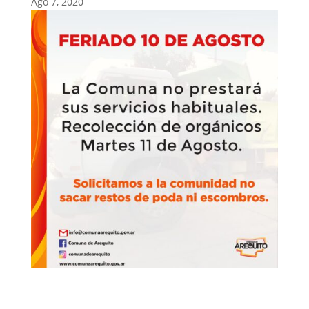
Ago 7, 2020