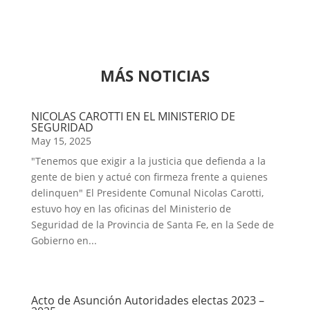
MÁS NOTICIAS
NICOLAS CAROTTI EN EL MINISTERIO DE
SEGURIDAD
May 15, 2025
"Tenemos que exigir a la justicia que defienda a la
gente de bien y actué con firmeza frente a quienes
delinquen" El Presidente Comunal Nicolas Carotti,
estuvo hoy en las oficinas del Ministerio de
Seguridad de la Provincia de Santa Fe, en la Sede de
Gobierno en...
Acto de Asunción Autoridades electas 2023 –