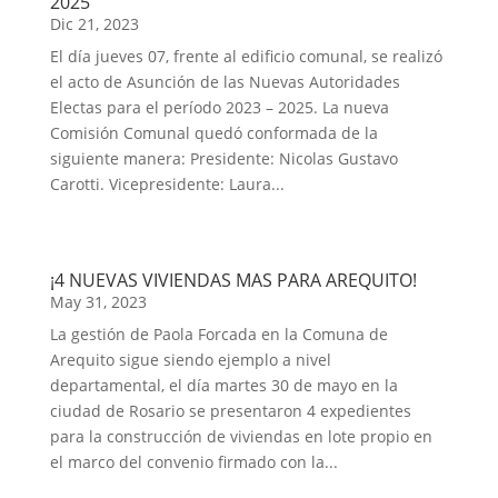
2025
Dic 21, 2023
El día jueves 07, frente al edificio comunal, se realizó
el acto de Asunción de las Nuevas Autoridades
Electas para el período 2023 – 2025. La nueva
Comisión Comunal quedó conformada de la
siguiente manera: Presidente: Nicolas Gustavo
Carotti. Vicepresidente: Laura...
¡4 NUEVAS VIVIENDAS MAS PARA AREQUITO!
May 31, 2023
La gestión de Paola Forcada en la Comuna de
Arequito sigue siendo ejemplo a nivel
departamental, el día martes 30 de mayo en la
ciudad de Rosario se presentaron 4 expedientes
para la construcción de viviendas en lote propio en
el marco del convenio firmado con la...