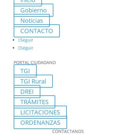
Gobierno
Noticias
CONTACTO
Seguir
Seguir
PORTAL CIUDADANO
TGI
TGI Rural
DREI
TRÁMITES
LICITACIONES
ORDENANZAS
CONTACTANOS