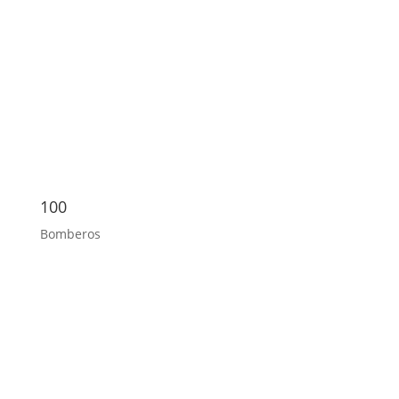
100
Bomberos