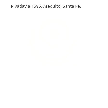
Rivadavia 1585, Arequito, Santa Fe.