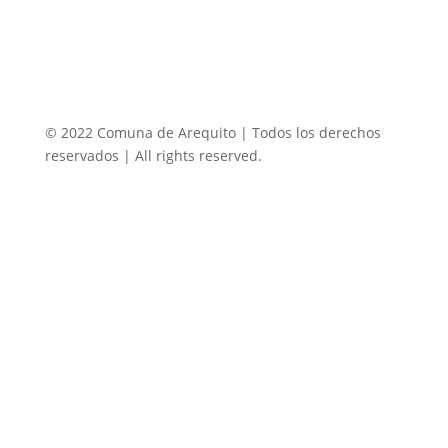
© 2022 Comuna de Arequito | Todos los derechos
reservados | All rights reserved.