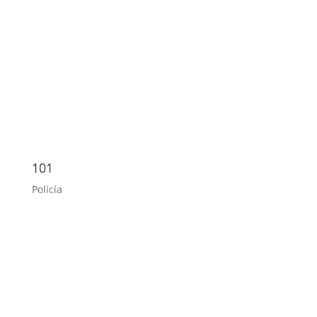
101
Policía