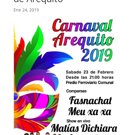
Ene 24, 2019