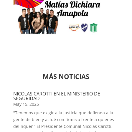
MÁS NOTICIAS
NICOLAS CAROTTI EN EL MINISTERIO DE
SEGURIDAD
May 15, 2025
"Tenemos que exigir a la justicia que defienda a la
gente de bien y actué con firmeza frente a quienes
delinquen" El Presidente Comunal Nicolas Carotti,