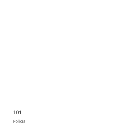
101
Policía