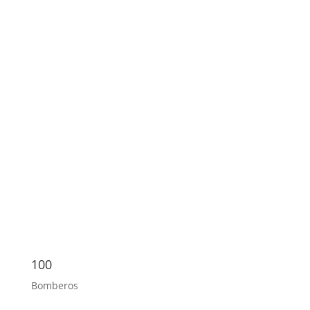
100
Bomberos