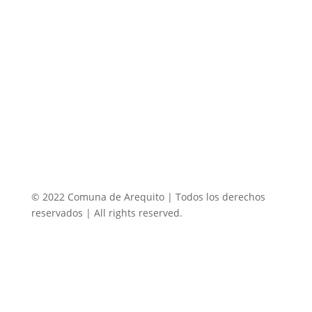
© 2022 Comuna de Arequito | Todos los derechos
reservados | All rights reserved.