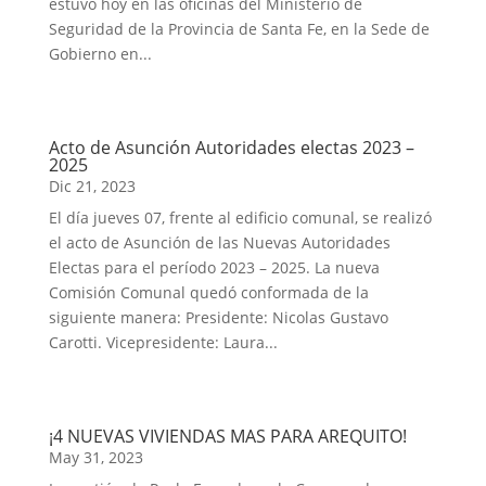
estuvo hoy en las oficinas del Ministerio de
Seguridad de la Provincia de Santa Fe, en la Sede de
Gobierno en...
Acto de Asunción Autoridades electas 2023 –
2025
Dic 21, 2023
El día jueves 07, frente al edificio comunal, se realizó
el acto de Asunción de las Nuevas Autoridades
Electas para el período 2023 – 2025. La nueva
Comisión Comunal quedó conformada de la
siguiente manera: Presidente: Nicolas Gustavo
Carotti. Vicepresidente: Laura...
¡4 NUEVAS VIVIENDAS MAS PARA AREQUITO!
May 31, 2023