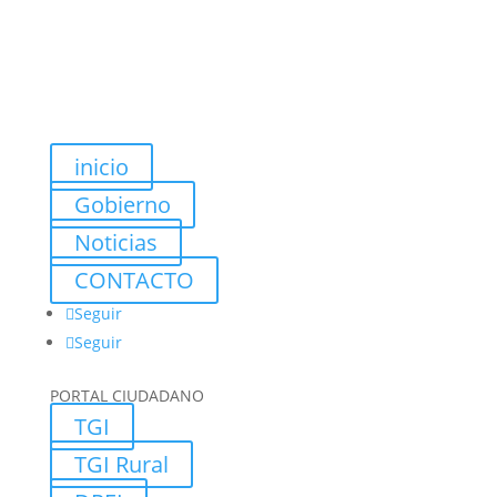
inicio
Gobierno
Noticias
CONTACTO
Seguir
Seguir
PORTAL CIUDADANO
TGI
TGI Rural