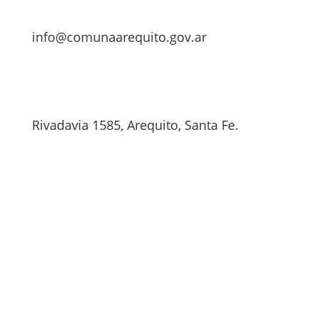
info@comunaarequito.gov.ar
Rivadavia 1585, Arequito, Santa Fe.