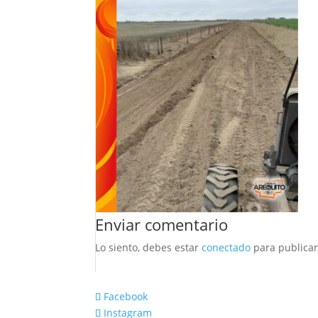
Enviar comentario
Lo siento, debes estar
conectado
para publicar
Facebook
Instagram