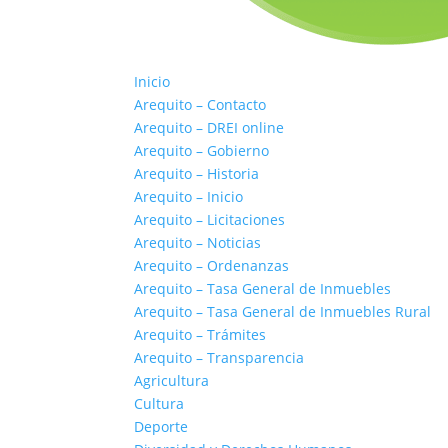
Inicio
Arequito – Contacto
Arequito – DREI online
Arequito – Gobierno
Arequito – Historia
Arequito – Inicio
Arequito – Licitaciones
Arequito – Noticias
Arequito – Ordenanzas
Arequito – Tasa General de Inmuebles
Arequito – Tasa General de Inmuebles Rural
Arequito – Trámites
Arequito – Transparencia
Agricultura
Cultura
Deporte