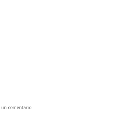
 un comentario.