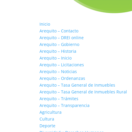
Inicio
Arequito – Contacto
Arequito – DREI online
Arequito – Gobierno
Arequito – Historia
Arequito – Inicio
Arequito – Licitaciones
Arequito – Noticias
Arequito – Ordenanzas
Arequito – Tasa General de Inmuebles
Arequito – Tasa General de Inmuebles Rural
Arequito – Trámites
Arequito – Transparencia
Agricultura
Cultura
Deporte