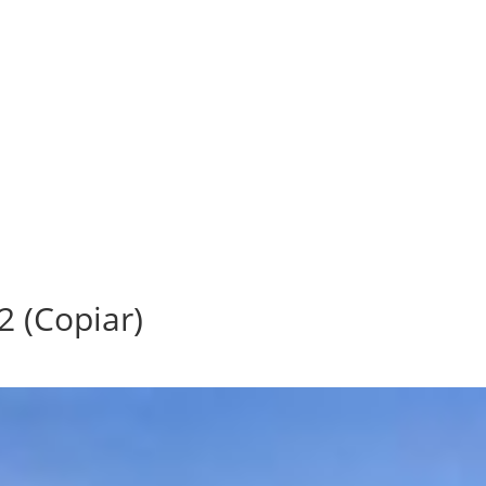
 (Copiar)