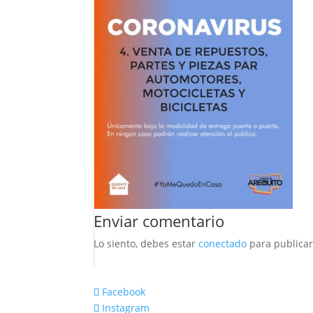
Enviar comentario
Lo siento, debes estar
conectado
para publicar
Facebook
Instagram