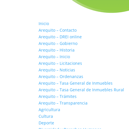
Inicio
Arequito – Contacto
Arequito – DREI online
Arequito – Gobierno
Arequito – Historia
Arequito – Inicio
Arequito – Licitaciones
Arequito – Noticias
Arequito – Ordenanzas
Arequito – Tasa General de Inmuebles
Arequito – Tasa General de Inmuebles Rural
Arequito – Trámites
Arequito – Transparencia
Agricultura
Cultura
Deporte