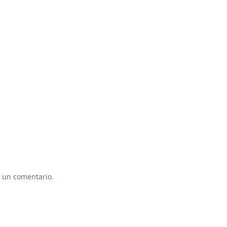
 un comentario.