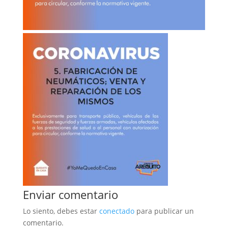
Enviar comentario
Lo siento, debes estar
conectado
para publicar un
comentario.