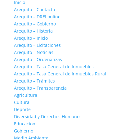
Inicio
Arequito – Contacto
Arequito – DREI online
Arequito – Gobierno
Arequito – Historia
Arequito – Inicio
Arequito – Licitaciones
Arequito – Noticias
Arequito – Ordenanzas
Arequito – Tasa General de Inmuebles
Arequito – Tasa General de Inmuebles Rural
Arequito – Trámites
Arequito – Transparencia
Agricultura
Cultura
Deporte
Diversidad y Derechos Humanos
Educacion
Gobierno
Medio Ambiente